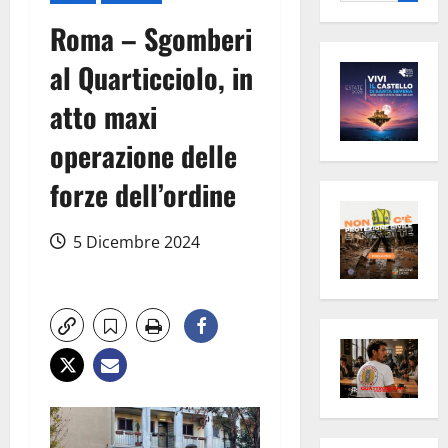
per:
Roma – Sgomberi
al Quarticciolo, in
atto maxi
operazione delle
forze dell’ordine
5 Dicembre 2024