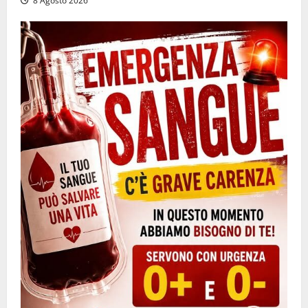
8 Agosto 2026