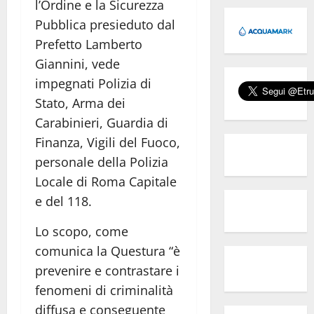
l’Ordine e la Sicurezza
Pubblica presieduto dal
Prefetto Lamberto
Giannini, vede
impegnati Polizia di
Stato, Arma dei
Carabinieri, Guardia di
Finanza, Vigili del Fuoco,
personale della Polizia
Locale di Roma Capitale
e del 118.
Lo scopo, come
comunica la Questura “è
prevenire e contrastare i
fenomeni di criminalità
diffusa e conseguente