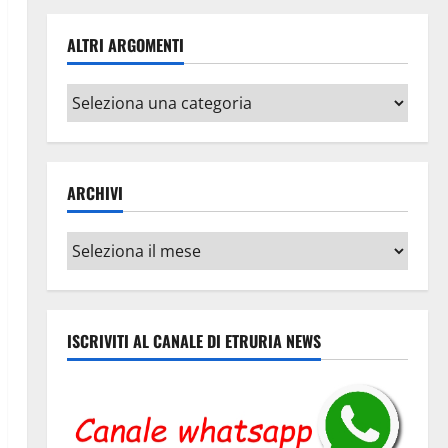
ALTRI ARGOMENTI
Altri
argomenti
ARCHIVI
Archivi
ISCRIVITI AL CANALE DI ETRURIA NEWS