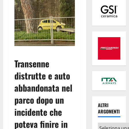
Transenne
distrutte e auto
abbandonata nel
parco dopo un
ALTRI
incidente che
ARGOMENTI
poteva finire in
Altri