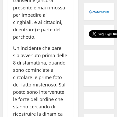
transenne (ancora
presente e mai rimossa
per impedire ai
cinghiali, e ai cittadini,
di entrare) e parte del
parchetto.
Un incidente che pare
sia avvenuto prima delle
8 di stamattina, quando
sono cominciate a
circolare le prime foto
del fatto misterioso. Sul
posto sono intervenute
le forze dell’ordine che
stanno cercando di
ricostruire la dinamica