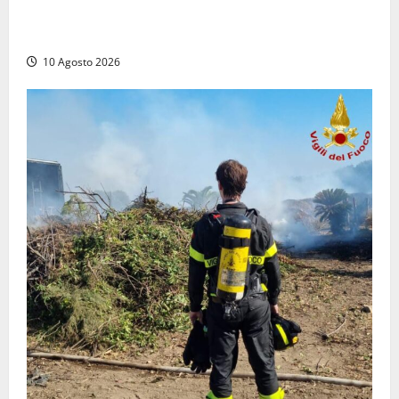
Trova un portafogli al mercato e lo consegna alla
Polizia locale
10 Agosto 2026