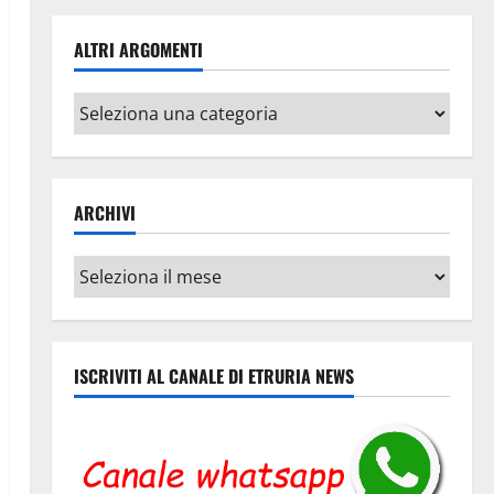
ALTRI ARGOMENTI
Altri
argomenti
ARCHIVI
Archivi
ISCRIVITI AL CANALE DI ETRURIA NEWS