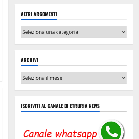
ALTRI ARGOMENTI
Altri
argomenti
ARCHIVI
Archivi
ISCRIVITI AL CANALE DI ETRURIA NEWS