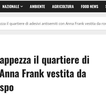
NAZIONALE
AMBIENTE
AGRICOLTURA
FOOD NEWS
zza il quartiere di adesivi antisemiti con Anna Frank vestita da ro
appezza il quartiere di
 Anna Frank vestita da
aspo