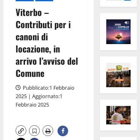
per:
Viterbo –
Contributi per i
canoni di
locazione, in
arrivo l’avviso del
Comune
Pubblicato:1 Febbraio
2025 | Aggiornato:1
Febbraio 2025