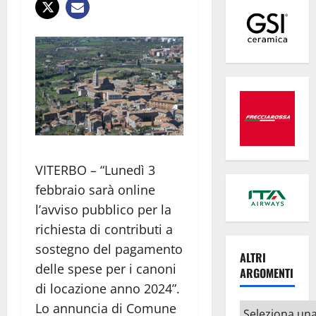
VITERBO – “Lunedì 3
febbraio sarà online
l’avviso pubblico per la
richiesta di contributi a
sostegno del pagamento
ALTRI
delle spese per i canoni
ARGOMENTI
di locazione anno 2024”.
Lo annuncia di Comune
Altri