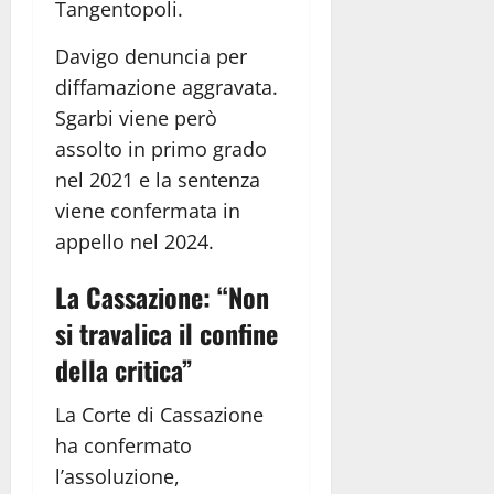
Tangentopoli.
Davigo denuncia per
diffamazione aggravata.
Sgarbi viene però
assolto in primo grado
nel 2021 e la sentenza
viene confermata in
appello nel 2024.
La Cassazione: “Non
si travalica il confine
della critica”
La Corte di Cassazione
ha confermato
l’assoluzione,