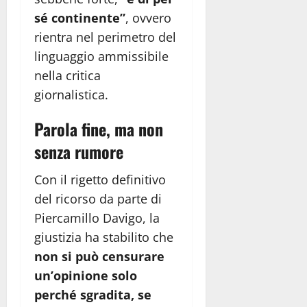
sé continente”
, ovvero
rientra nel perimetro del
linguaggio ammissibile
nella critica
giornalistica.
Parola fine, ma non
senza rumore
Con il rigetto definitivo
del ricorso da parte di
Piercamillo Davigo, la
giustizia ha stabilito che
non si può censurare
un’opinione solo
perché sgradita, se