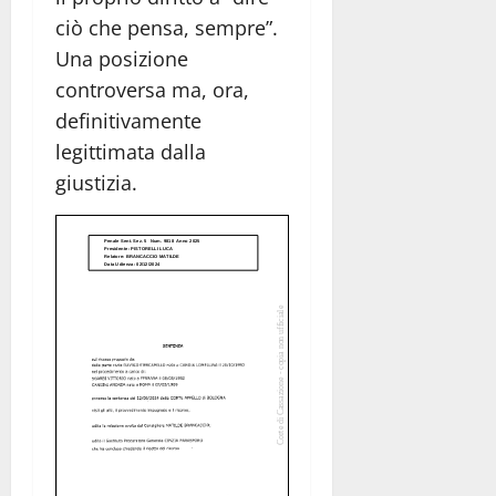
ciò che pensa, sempre”.
Una posizione
controversa ma, ora,
definitivamente
legittimata dalla
giustizia.