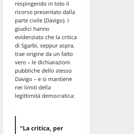
respingendo in toto il
ricorso presentato dalla
parte civile (Davigo). I
giudici hanno
evidenziato che la critica
di Sgarbi, seppur aspra,
trae origine da un fatto
vero – le dichiarazioni
pubbliche dello stesso
Davigo – e si mantiene
nei limiti della
legittimità democratica:
“La critica, per