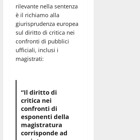
rilevante nella sentenza
è il richiamo alla
giurisprudenza europea
sul diritto di critica nei
confronti di pubblici
ufficiali, inclusi i
magistrati:
“Il diritto di
critica nei
confronti di
esponenti della
magistratura
corrisponde ad