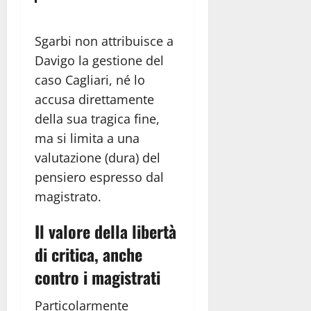
Sgarbi non attribuisce a
Davigo la gestione del
caso Cagliari, né lo
accusa direttamente
della sua tragica fine,
ma si limita a una
valutazione (dura) del
pensiero espresso dal
magistrato.
Il valore della libertà
di critica, anche
contro i magistrati
Particolarmente