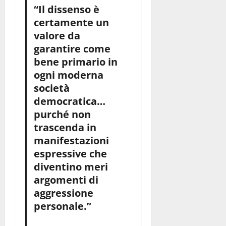
“Il dissenso è
certamente un
valore da
garantire come
bene primario in
ogni moderna
società
democratica…
purché non
trascenda in
manifestazioni
espressive che
diventino meri
argomenti di
aggressione
personale.”