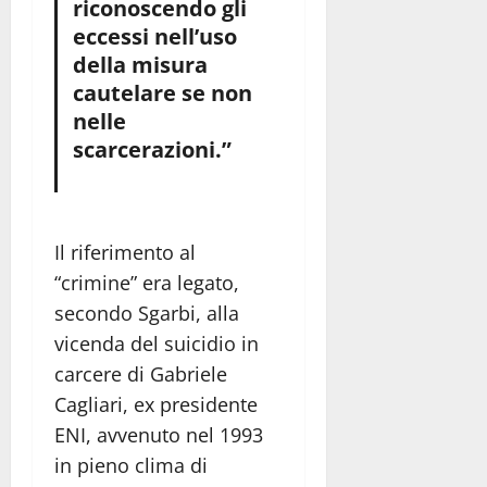
riconoscendo gli
eccessi nell’uso
della misura
cautelare se non
nelle
scarcerazioni.”
Il riferimento al
“crimine” era legato,
secondo Sgarbi, alla
vicenda del suicidio in
carcere di Gabriele
Cagliari, ex presidente
ENI, avvenuto nel 1993
in pieno clima di