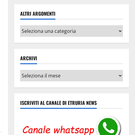
ALTRI ARGOMENTI
Altri
argomenti
ARCHIVI
Archivi
ISCRIVITI AL CANALE DI ETRURIA NEWS