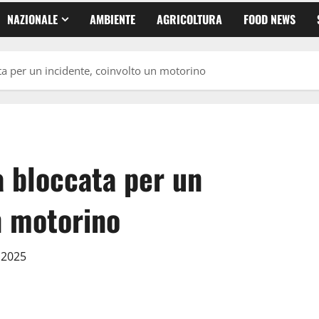
NAZIONALE
AMBIENTE
AGRICOLTURA
FOOD NEWS
ata per un incidente, coinvolto un motorino
a bloccata per un
n motorino
e 2025