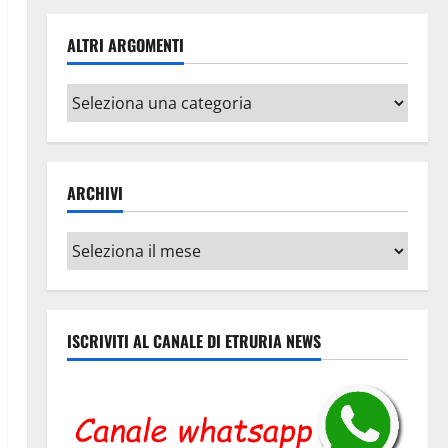
ALTRI ARGOMENTI
Altri
argomenti
ARCHIVI
Archivi
ISCRIVITI AL CANALE DI ETRURIA NEWS