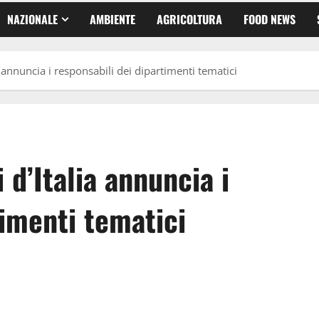
NAZIONALE
AMBIENTE
AGRICOLTURA
FOOD NEWS
ia annuncia i responsabili dei dipartimenti tematici
 d’Italia annuncia i
timenti tematici