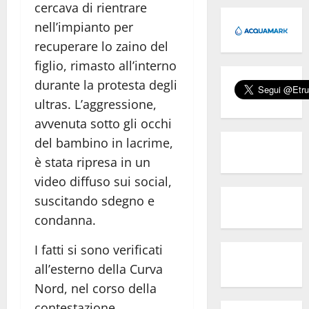
cercava di rientrare
nell’impianto per
recuperare lo zaino del
figlio, rimasto all’interno
durante la protesta degli
ultras. L’aggressione,
avvenuta sotto gli occhi
del bambino in lacrime,
è stata ripresa in un
video diffuso sui social,
suscitando sdegno e
condanna.
I fatti si sono verificati
all’esterno della Curva
Nord, nel corso della
contestazione