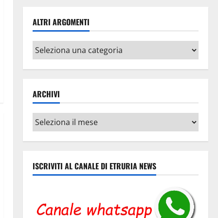
ALTRI ARGOMENTI
Altri
argomenti
ARCHIVI
Archivi
ISCRIVITI AL CANALE DI ETRURIA NEWS