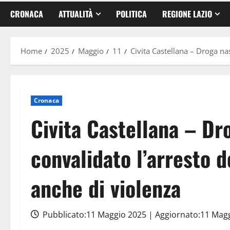
CRONACA
ATTUALITÀ
POLITICA
REGIONE LAZIO
Home
2025
Maggio
11
Civita Castellana – Droga na
Cronaca
Civita Castellana – Dr
convalidato l’arresto 
anche di violenza
Pubblicato:11 Maggio 2025 | Aggiornato:11 Mag