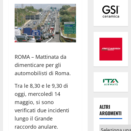
ROMA – Mattinata da
dimenticare per gli
automobilisti di Roma.
Tra le 8,30 e le 9,30 di
oggi, mercoledì 14
maggio, si sono
ALTRI
verificati due incidenti
ARGOMENTI
lungo il Grande
raccordo anulare.
Altri