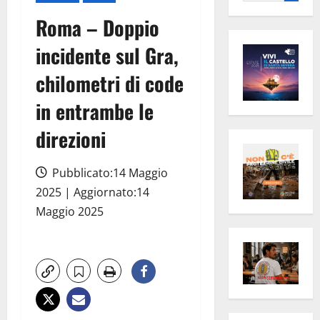
per:
Roma – Doppio
incidente sul Gra,
chilometri di code
in entrambe le
direzioni
Pubblicato:14 Maggio
2025 | Aggiornato:14
Maggio 2025