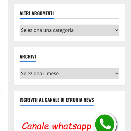
ALTRI ARGOMENTI
Altri
argomenti
ARCHIVI
Archivi
ISCRIVITI AL CANALE DI ETRURIA NEWS