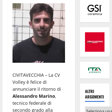
CIVITAVECCHIA – La CV
Volley è felice di
annunciare il ritorno di
ALTRI
Alessandro Marino
,
ARGOMENTI
tecnico federale di
Altri
secondo grado alla