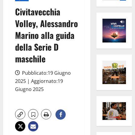
per:
Civitavecchia
Volley, Alessandro
Marino alla guida
della Serie D
maschile
Pubblicato:19 Giugno
2025 | Aggiornato:19
Giugno 2025