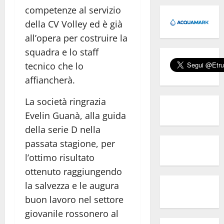
competenze al servizio
della CV Volley ed è già
all’opera per costruire la
squadra e lo staff
tecnico che lo
affiancherà.
La società ringrazia
Evelin Guanà, alla guida
della serie D nella
passata stagione, per
l’ottimo risultato
ottenuto raggiungendo
la salvezza e le augura
buon lavoro nel settore
giovanile rossonero al