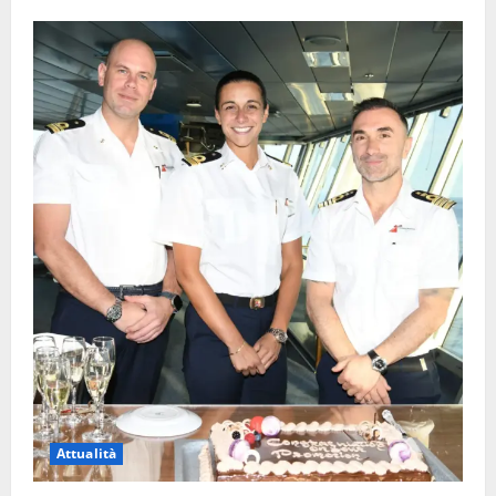
Attualità