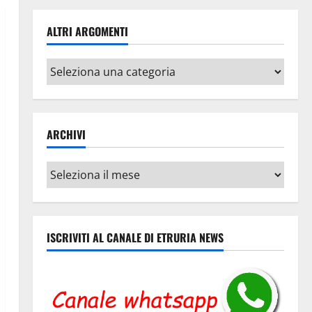
ALTRI ARGOMENTI
Altri
argomenti
ARCHIVI
Archivi
ISCRIVITI AL CANALE DI ETRURIA NEWS