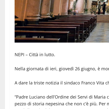
NEPI – Città in lutto.
Nella giornata di ieri, giovedì 26 giugno, è m
A dare la triste notizia il sindaco Franco Vita
“Padre Luciano dell’Ordine dei Servi di Maria ci
pezzo di storia nepesina che non c’è più. Per 