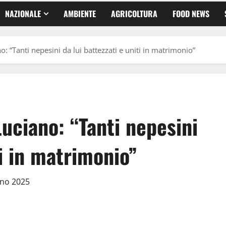
NAZIONALE
AMBIENTE
AGRICOLTURA
FOOD NEWS
: “Tanti nepesini da lui battezzati e uniti in matrimonio”
uciano: “Tanti nepesini
ti in matrimonio”
gno 2025