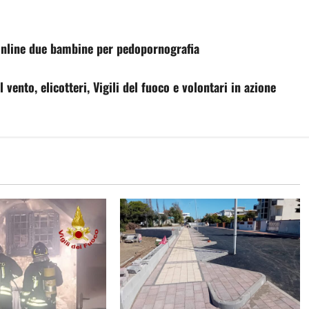
online due bambine per pedopornografia
vento, elicotteri, Vigili del fuoco e volontari in azione