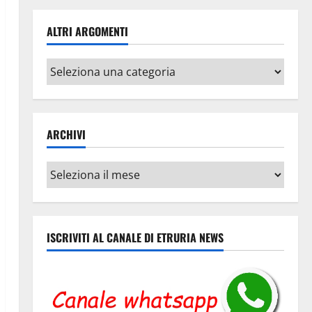
ALTRI ARGOMENTI
Altri
argomenti
ARCHIVI
Archivi
ISCRIVITI AL CANALE DI ETRURIA NEWS