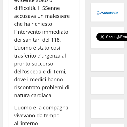
evidente stato di
difficoltà. Il 55enne
accusava un malessere
che ha richiesto
l’intervento immediato
dei sanitari del 118.
L’uomo è stato così
trasferito d’urgenza al
pronto soccorso
dell’ospedale di Terni,
dove i medici hanno
riscontrato problemi di
natura cardiaca.
L’uomo e la compagna
vivevano da tempo
all’interno