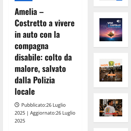
per:
Amelia –
Costretto a vivere
in auto con la
compagna
disabile: colto da
malore, salvato
dalla Polizia
locale
Pubblicato:26 Luglio
2025 | Aggiornato:26 Luglio
2025