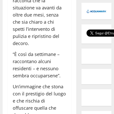
racconta che la
situazione va avanti da
oltre due mesi, senza
che sia chiaro a chi
spetti l’intervento di
pulizia e ripristino del
decoro.
“È così da settimane –
raccontano alcuni
residenti – e nessuno
sembra occuparsene”.
Un’immagine che stona
con il prestigio del luogo
e che rischia di
offuscare quella che