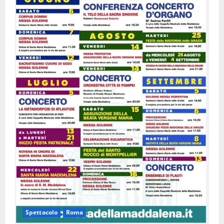
Spettacolo
Roma