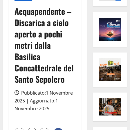
per:
Acquapendente –
Discarica a cielo
aperto a pochi
metri dalla
Basilica
Concattedrale del
Santo Sepolcro
Pubblicato:1 Novembre
2025 | Aggiornato:1
Novembre 2025