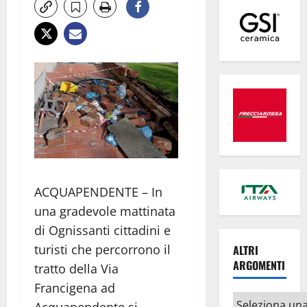
ACQUAPENDENTE – In
una gradevole mattinata
di Ognissanti cittadini e
turisti che percorrono il
ALTRI
ARGOMENTI
tratto della Via
Francigena ad
Altri