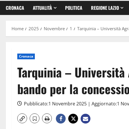
CRONACA
ATTUALITÀ
POLITICA
REGIONE LAZIO
Home
2025
Novembre
1
Tarquinia – Università Agr
Cronaca
Tarquinia – Università 
bando per la concessio
Pubblicato:1 Novembre 2025 | Aggiornato:1 N