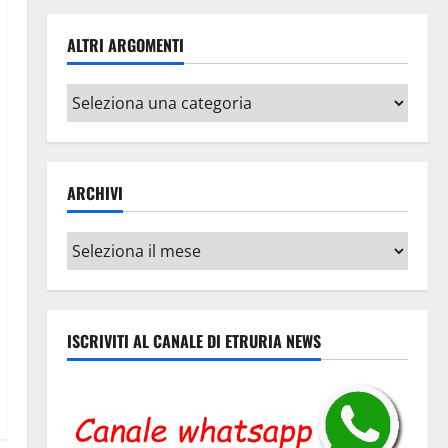
ALTRI ARGOMENTI
Altri
argomenti
ARCHIVI
Archivi
ISCRIVITI AL CANALE DI ETRURIA NEWS