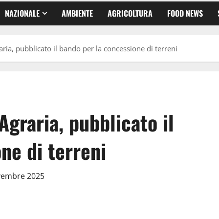
NAZIONALE
AMBIENTE
AGRICOLTURA
FOOD NEWS
aria, pubblicato il bando per la concessione di terreni
Agraria, pubblicato il
ne di terreni
ovembre 2025