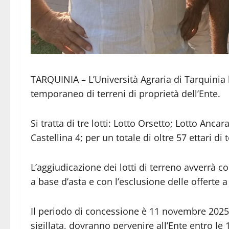
TARQUINIA – L’Università Agraria di Tarquinia
temporaneo di terreni di proprietà dell’Ente.
Si tratta di tre lotti: Lotto Orsetto; Lotto Anca
Castellina 4; per un totale di oltre 57 ettari di 
L’aggiudicazione dei lotti di terreno avverrà con
a base d’asta e con l’esclusione delle offerte a
Il periodo di concessione è 11 novembre 2025-
sigillata, dovranno pervenire all’Ente entro