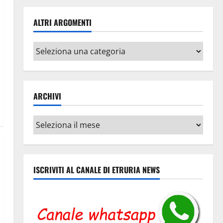
ALTRI ARGOMENTI
Altri
argomenti
ARCHIVI
Archivi
ISCRIVITI AL CANALE DI ETRURIA NEWS