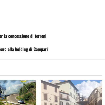
er la concessione di terreni
 euro alla holding di Campari