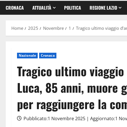
CRONACA
ATTUALITÀ
POLITICA
REGIONE LAZIO
Home
2025
Novembre
1
Tragico ultimo viaggio d
Nazionale
Cronaca
Tragico ultimo viaggi
Luca, 85 anni, muore 
per raggiungere la c
Pubblicato:1 Novembre 2025 | Aggiornato:1 N