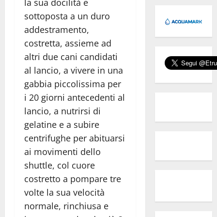
la sua docilità e
sottoposta a un duro
addestramento,
costretta, assieme ad
altri due cani candidati
al lancio, a vivere in una
gabbia piccolissima per
i 20 giorni antecedenti al
lancio, a nutrirsi di
gelatine e a subire
centrifughe per abituarsi
ai movimenti dello
shuttle, col cuore
costretto a pompare tre
volte la sua velocità
normale, rinchiusa e