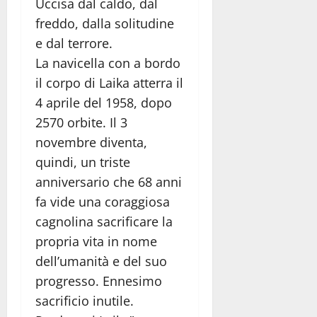
Uccisa dal caldo, dal
freddo, dalla solitudine
e dal terrore.
La navicella con a bordo
il corpo di Laika atterra il
4 aprile del 1958, dopo
2570 orbite. Il 3
novembre diventa,
quindi, un triste
anniversario che 68 anni
fa vide una coraggiosa
cagnolina sacrificare la
propria vita in nome
dell’umanità e del suo
progresso. Ennesimo
sacrificio inutile.