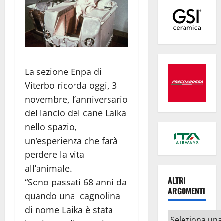
La sezione Enpa di
Viterbo ricorda oggi, 3
novembre, l’anniversario
del lancio del cane Laika
nello spazio,
un’esperienza che farà
perdere la vita
all’animale.
ALTRI
“Sono passati 68 anni da
ARGOMENTI
quando una cagnolina
di nome Laika è stata
Altri