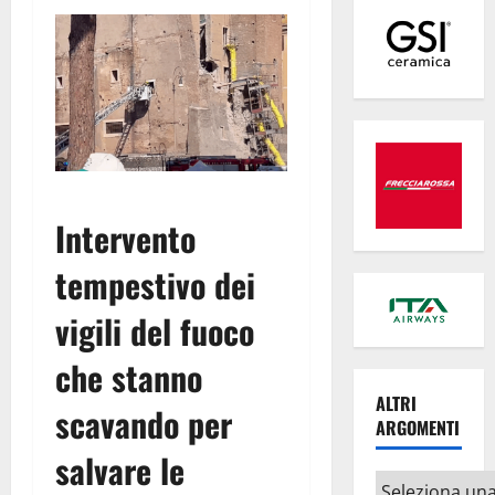
Intervento
tempestivo dei
vigili del fuoco
che stanno
ALTRI
scavando per
ARGOMENTI
salvare le
Altri