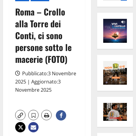
per:
Roma – Crollo
alla Torre dei
Conti, ci sono
persone sotto le
macerie (FOTO)
Pubblicato:3 Novembre
2025 | Aggiornato:3
Novembre 2025