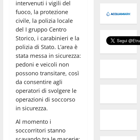
intervenuti i vigili del
fuoco, la protezione
civile, la polizia locale
del I gruppo Centro
Storico, i carabinieri e la
polizia di Stato. L’area è
stata messa in sicurezza:
pedoni e veicoli non
possono transitare, così
da consentire agli
operatori di svolgere le
operazioni di soccorso
in sicurezza.
Al momento i
soccorritori stanno
scavando tra le macerie: