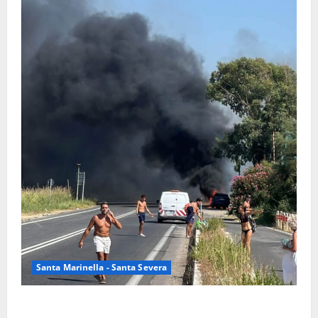
Santa Marinella - Santa Severa
Santa Marinella – Vasto incendio sull’Aurelia: strada