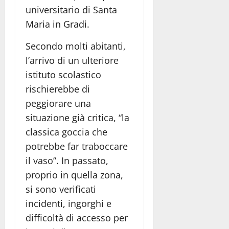
universitario di Santa
Maria in Gradi.
Secondo molti abitanti,
l’arrivo di un ulteriore
istituto scolastico
rischierebbe di
peggiorare una
situazione già critica, “la
classica goccia che
potrebbe far traboccare
il vaso”. In passato,
proprio in quella zona,
si sono verificati
incidenti, ingorghi e
difficoltà di accesso per