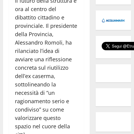
Il futuro della struttura è
ora al centro del
dibattito cittadino e
provinciale. Il presidente
della Provincia,
Alessandro Romoli, ha
rilanciato l’idea di
avviare una riflessione
concreta sul riutilizzo
dell’ex caserma,
sottolineando la
necessità di “un
ragionamento serio e
condiviso” su come
valorizzare questo
spazio nel cuore della