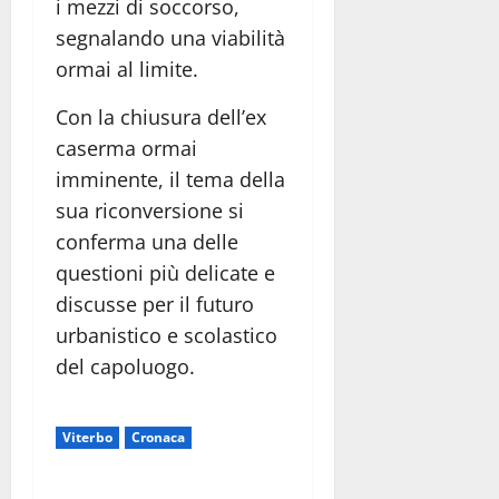
i mezzi di soccorso,
segnalando una viabilità
ormai al limite.
Con la chiusura dell’ex
caserma ormai
imminente, il tema della
sua riconversione si
conferma una delle
questioni più delicate e
discusse per il futuro
urbanistico e scolastico
del capoluogo.
Viterbo
Cronaca