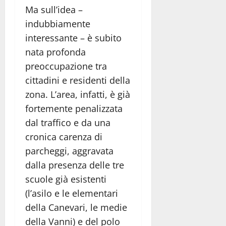
Ma sull’idea –
indubbiamente
interessante – è subito
nata profonda
preoccupazione tra
cittadini e residenti della
zona. L’area, infatti, è già
fortemente penalizzata
dal traffico e da una
cronica carenza di
parcheggi, aggravata
dalla presenza delle tre
scuole già esistenti
(l’asilo e le elementari
della Canevari, le medie
della Vanni) e del polo