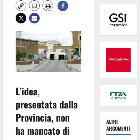
L’idea,
presentata dalla
Provincia, non
ALTRI
ha mancato di
ARGOMENTI