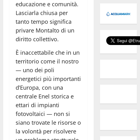
educazione e comunità.
Lasciarla chiusa per
tanto tempo significa
privare Montalto di un
diritto collettivo.
È inaccettabile che in un
territorio come il nostro
— uno dei poli
energetici più importanti
d’Europa, con una
centrale Enel storica e
ettari di impianti
fotovoltaici — non si
siano trovate le risorse o
la volontà per risolvere
un problema strutturale