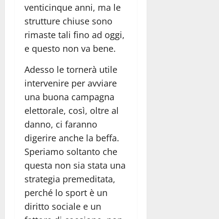
venticinque anni, ma le
strutture chiuse sono
rimaste tali fino ad oggi,
e questo non va bene.
Adesso le tornerà utile
intervenire per avviare
una buona campagna
elettorale, così, oltre al
danno, ci faranno
digerire anche la beffa.
Speriamo soltanto che
questa non sia stata una
strategia premeditata,
perché lo sport è un
diritto sociale e un