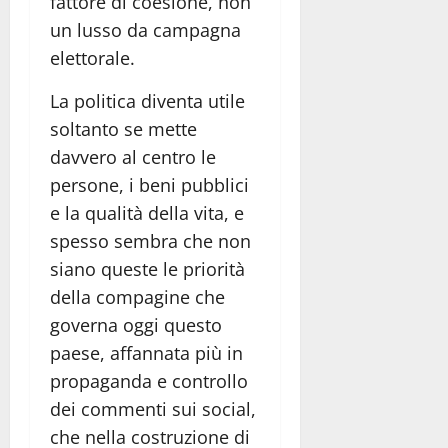
fattore di coesione, non
un lusso da campagna
elettorale.
La politica diventa utile
soltanto se mette
davvero al centro le
persone, i beni pubblici
e la qualità della vita, e
spesso sembra che non
siano queste le priorità
della compagine che
governa oggi questo
paese, affannata più in
propaganda e controllo
dei commenti sui social,
che nella costruzione di