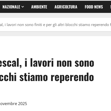
NAZIONALE
AMBIENTE
AGRICOLTURA
FOOD NEWS
l, i lavori non sono finiti e per gli altri blocchi stiamo reperendo 
scal, i lavori non sono
blocchi stiamo reperendo
 Novembre 2025