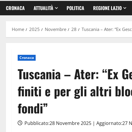
CRONACA
ATTUALITÀ
POLITICA
REGIONE LAZIO
Home
2025
Novembre
28
Tuscania – Ater: “Ex Gesca
Cronaca
Tuscania – Ater: “Ex Ge
finiti e per gli altri 
fondi”
Pubblicato:28 Novembre 2025 | Aggiornato:27