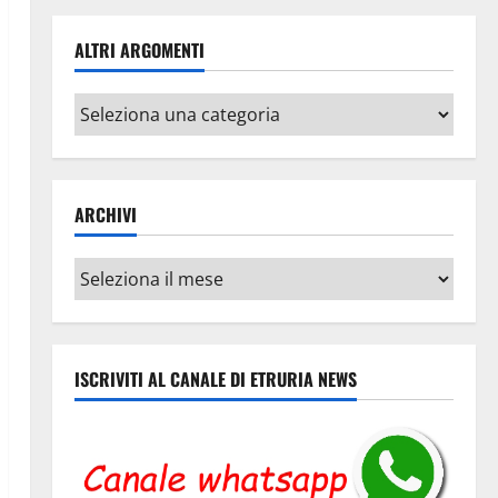
ALTRI ARGOMENTI
Altri
argomenti
ARCHIVI
Archivi
ISCRIVITI AL CANALE DI ETRURIA NEWS