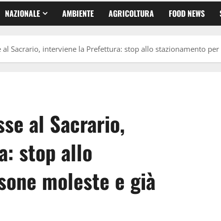
NAZIONALE
AMBIENTE
AGRICOLTURA
FOOD NEWS
 al Sacrario, interviene la Prefettura: stop allo stazionamento per
se al Sacrario,
a: stop allo
sone moleste e già