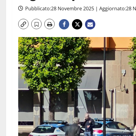
Pubblicato:28 Novembre 2025 | Aggiornato:28