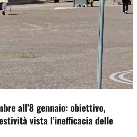
bre all’8 gennaio: obiettivo,
tività vista l’inefficacia delle