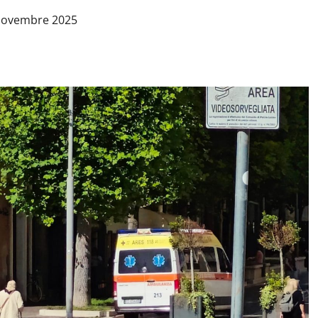
 Novembre 2025