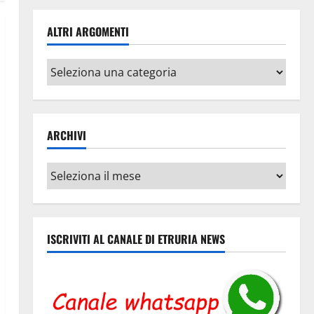
ALTRI ARGOMENTI
Altri
argomenti
ARCHIVI
Archivi
ISCRIVITI AL CANALE DI ETRURIA NEWS