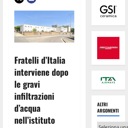
Fratelli d’Italia
interviene dopo
le gravi
infiltrazioni
ALTRI
d’acqua
ARGOMENTI
nell’istituto
Altri