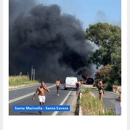
Santa Marinella - Santa Severa
Santa Marinella – Vasto incendio sull’Aurelia: strada