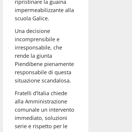
ripristinare la guaina
impermeabilizzante alla
scuola Galice.
Una decisione
incomprensibile e
irresponsabile, che
rende la giunta
Piendibene pienamente
responsabile di questa
situazione scandalosa.
Fratelli d’Italia chiede
alla Amministrazione
comunale un intervento
immediato, soluzioni
serie e rispetto per le