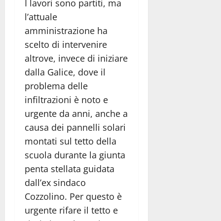
I lavori sono partiti, ma
l’attuale
amministrazione ha
scelto di intervenire
altrove, invece di iniziare
dalla Galice, dove il
problema delle
infiltrazioni è noto e
urgente da anni, anche a
causa dei pannelli solari
montati sul tetto della
scuola durante la giunta
penta stellata guidata
dall’ex sindaco
Cozzolino. Per questo è
urgente rifare il tetto e