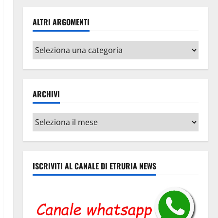
ALTRI ARGOMENTI
Altri
argomenti
ARCHIVI
Archivi
ISCRIVITI AL CANALE DI ETRURIA NEWS