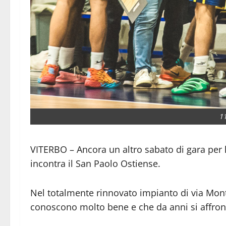
1
VITERBO – Ancora un altro sabato di gara per
incontra il San Paolo Ostiense.
Nel totalmente rinnovato impianto di via Mont
conoscono molto bene e che da anni si affron