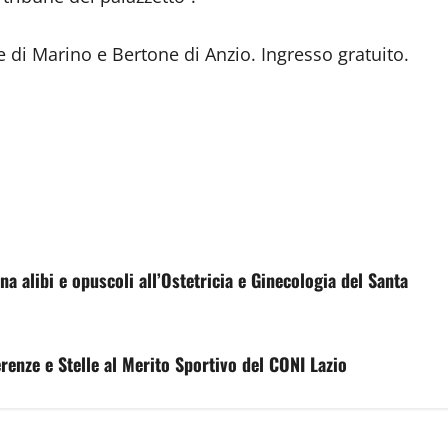
re di Marino e Bertone di Anzio. Ingresso gratuito.
a alibi e opuscoli all’Ostetricia e Ginecologia del Santa
enze e Stelle al Merito Sportivo del CONI Lazio