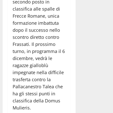
secondo posto in
classifica alle spalle di
Frecce Romane, unica
formazione imbattuta
dopo il successo nello
scontro diretto contro
Frassati. Il prossimo
turno, in programma il 6
dicembre, vedrà le
ragazze gialloblù
impegnate nella difficile
trasferta contro la
Pallacanestro Talea che
ha gli stessi punti in
classifica della Domus
Mulieris.