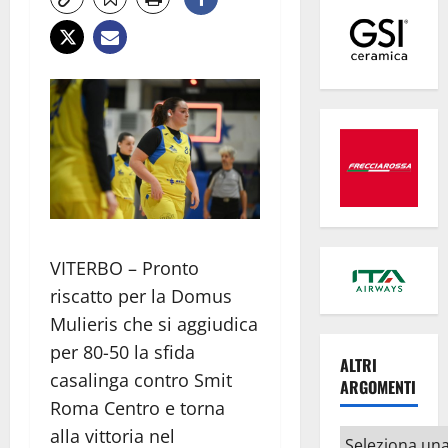
VITERBO – Pronto
riscatto per la Domus
Mulieris che si aggiudica
per 80-50 la sfida
ALTRI
casalinga contro Smit
ARGOMENTI
Roma Centro e torna
alla vittoria nel
Altri