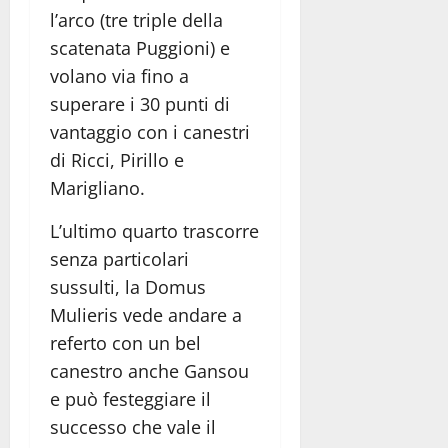
l’arco (tre triple della
scatenata Puggioni) e
volano via fino a
superare i 30 punti di
vantaggio con i canestri
di Ricci, Pirillo e
Marigliano.
L’ultimo quarto trascorre
senza particolari
sussulti, la Domus
Mulieris vede andare a
referto con un bel
canestro anche Gansou
e può festeggiare il
successo che vale il