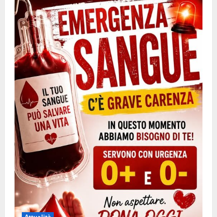
Attualità