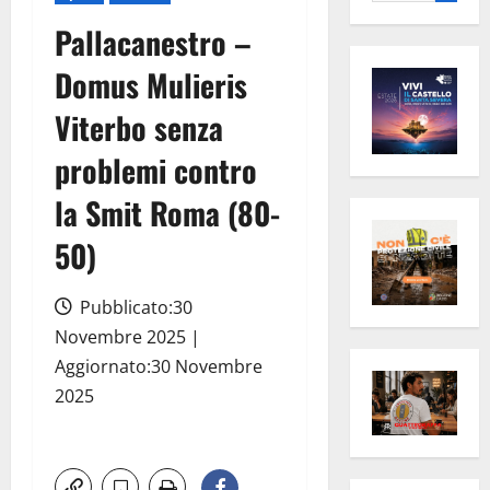
per:
Pallacanestro –
Domus Mulieris
Viterbo senza
problemi contro
la Smit Roma (80-
50)
Pubblicato:30
Novembre 2025 |
Aggiornato:30 Novembre
2025