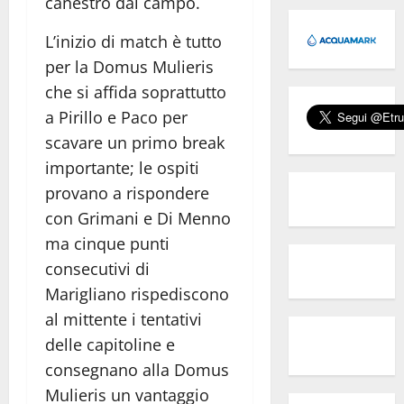
canestro dal campo.
L’inizio di match è tutto
per la Domus Mulieris
che si affida soprattutto
a Pirillo e Paco per
scavare un primo break
importante; le ospiti
provano a rispondere
con Grimani e Di Menno
ma cinque punti
consecutivi di
Marigliano rispediscono
al mittente i tentativi
delle capitoline e
consegnano alla Domus
Mulieris un vantaggio