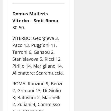
Domus Mulieris
Viterbo – Smit Roma
80-50.
VITERBO: Georgieva 3,
Paco 13, Puggioni 11,
Tarroni 6, Gansou 2,
Stanislavova 5, Ricci 12,
Pirillo 14, Marigliano 14.
Allenatore: Scaramuccia.
ROMA: Ronzino 9, Benzi
2, Grimani 13, Di Giulio
3, Battistini 2, Marinelli
2, Zuliani 4, Commisso