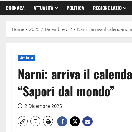
CRONACA
ATTUALITÀ
POLITICA
REGIONE LAZIO
Home
2025
Dicembre
2
Narni: arriva il calendario
Umbria
Narni: arriva il calen
“Sapori dal mondo”
2 Dicembre 2025