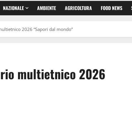
NAZIONALE
AMBIENTE
AGRICOLTURA
FOOD NEWS
 multietnico 2026 “Sapori dal mondo”
dario multietnico 2026