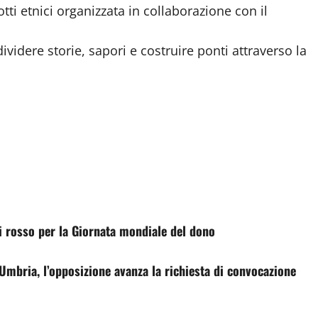
tti etnici organizzata in collaborazione con il
videre storie, sapori e costruire ponti attraverso la
di rosso per la Giornata mondiale del dono
Umbria, l’opposizione avanza la richiesta di convocazione