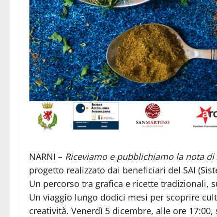
NARNI –
Riceviamo e pubblichiamo la nota di
progetto realizzato dai beneficiari del SAI (Si
Un percorso tra grafica e ricette tradizionali, s
Un viaggio lungo dodici mesi per scoprire cultu
creatività. Venerdì 5 dicembre, alle ore 17:00, s