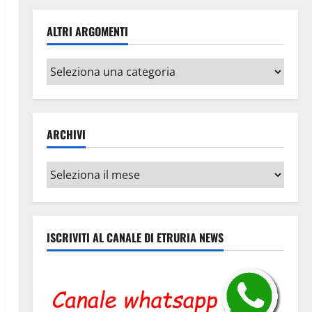
ALTRI ARGOMENTI
Altri
argomenti
ARCHIVI
Archivi
ISCRIVITI AL CANALE DI ETRURIA NEWS