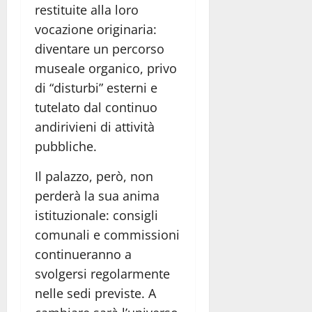
restituite alla loro
vocazione originaria:
diventare un percorso
museale organico, privo
di “disturbi” esterni e
tutelato dal continuo
andirivieni di attività
pubbliche.
Il palazzo, però, non
perderà la sua anima
istituzionale: consigli
comunali e commissioni
continueranno a
svolgersi regolarmente
nelle sedi previste. A