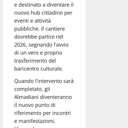
e destinato a diventare il
nuovo hub cittadino per
eventi e attività
pubbliche. Il cantiere
dovrebbe partire nel
2026, segnando l’avvio
di un vero e proprio
trasferimento del
baricentro culturale.
Quando l’intervento sarà
completato, gli
Almadiani diventeranno
il nuovo punto di
riferimento per incontri
e manifestazioni,