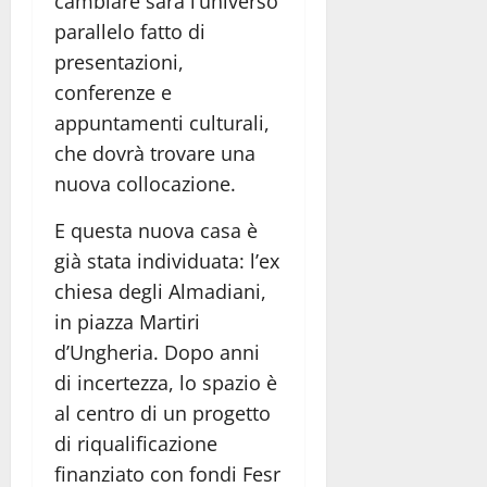
cambiare sarà l’universo
parallelo fatto di
presentazioni,
conferenze e
appuntamenti culturali,
che dovrà trovare una
nuova collocazione.
E questa nuova casa è
già stata individuata: l’ex
chiesa degli Almadiani,
in piazza Martiri
d’Ungheria. Dopo anni
di incertezza, lo spazio è
al centro di un progetto
di riqualificazione
finanziato con fondi Fesr