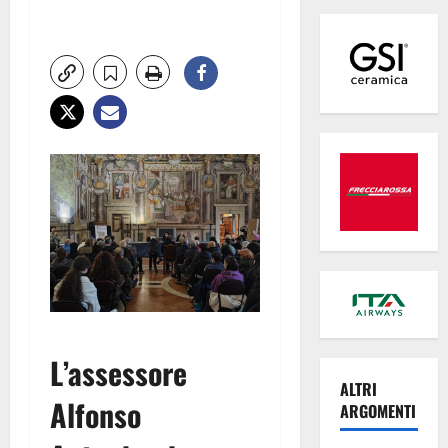
L’assessore
ALTRI
Alfonso
ARGOMENTI