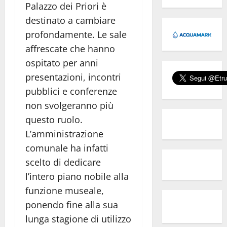
Palazzo dei Priori è
destinato a cambiare
profondamente. Le sale
affrescate che hanno
ospitato per anni
presentazioni, incontri
pubblici e conferenze
non svolgeranno più
questo ruolo.
L’amministrazione
comunale ha infatti
scelto di dedicare
l’intero piano nobile alla
funzione museale,
ponendo fine alla sua
lunga stagione di utilizzo