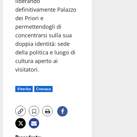
liberando
definitivamente Palazzo
dei Priori e
permettendogli di
concentrarsi sulla sua
doppia identità: sede
della politica e luogo di
cultura aperto ai
visitatori.
Viterbo
Cronaca