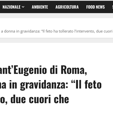
NAZIONALE
AMBIENTE
AGRICOLTURA
FOOD NEWS
donna in gravidanza: “Il feto ha tollerato l’intervento, due cuori
ant’Eugenio di Roma,
 in gravidanza: “Il feto
to, due cuori che