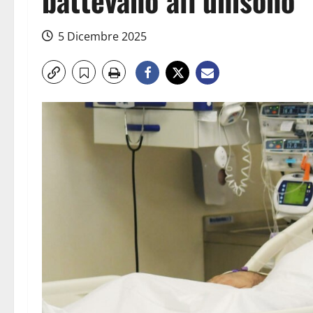
5 Dicembre 2025