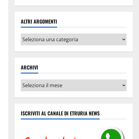
ALTRI ARGOMENTI
Altri
argomenti
ARCHIVI
Archivi
ISCRIVITI AL CANALE DI ETRURIA NEWS