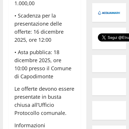
1.000,00
• Scadenza per la
presentazione delle
offerte: 16 dicembre
2025, ore 12:00
• Asta pubblica: 18
dicembre 2025, ore
10:00 presso il Comune
di Capodimonte
Le offerte devono essere
presentate in busta
chiusa all’Ufficio
Protocollo comunale.
Informazioni