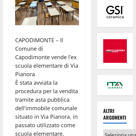
CAPODIMONTE – Il
Comune di
Capodimonte vende l’ex
scuola elementare di Via
Pianora
È stata avviata la
procedura per la vendita
tramite asta pubblica
dell’immobile comunale
ALTRI
situato in Via Pianora, in
ARGOMENTI
passato utilizzato come
Altri
scuola elementare.