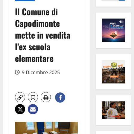
per:
Il Comune di
Capodimonte
mette in vendita
l’ex scuola
elementare
9 Dicembre 2025