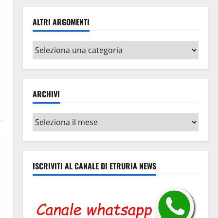
ALTRI ARGOMENTI
Altri
argomenti
ARCHIVI
Archivi
ISCRIVITI AL CANALE DI ETRURIA NEWS