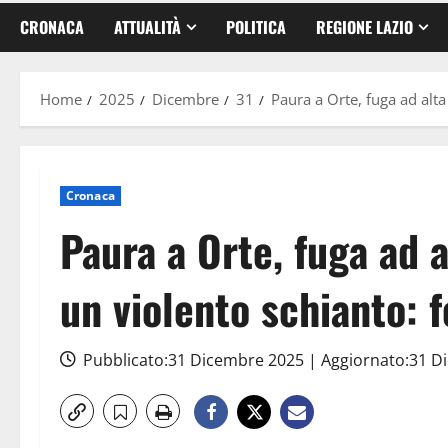
CRONACA
ATTUALITÀ
POLITICA
REGIONE LAZIO
Home
2025
Dicembre
31
Paura a Orte, fuga ad alta
Cronaca
Paura a Orte, fuga ad a
un violento schianto: 
Pubblicato:31 Dicembre 2025 | Aggiornato:31 