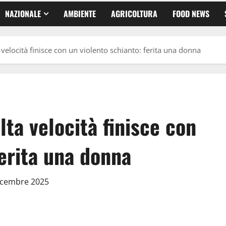
NAZIONALE
AMBIENTE
AGRICOLTURA
FOOD NEWS
 velocità finisce con un violento schianto: ferita una donna
lta velocità finisce con
ferita una donna
Dicembre 2025