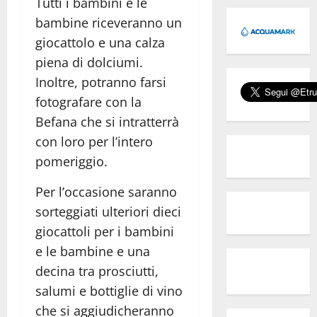
Tutti i bambini e le
bambine riceveranno un
giocattolo e una calza
piena di dolciumi.
Inoltre, potranno farsi
fotografare con la
Befana che si intratterrà
con loro per l’intero
pomeriggio.
Per l’occasione saranno
sorteggiati ulteriori dieci
giocattoli per i bambini
e le bambine e una
decina tra prosciutti,
salumi e bottiglie di vino
che si aggiudicheranno