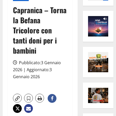
per:
Capranica – Torna
la Befana
Tricolore con
tanti doni per i
bambini
Pubblicato:3 Gennaio
2026 | Aggiornato:3
Gennaio 2026