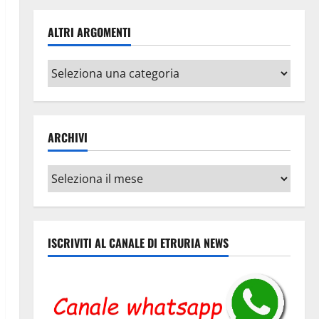
ALTRI ARGOMENTI
Altri
argomenti
ARCHIVI
Archivi
ISCRIVITI AL CANALE DI ETRURIA NEWS