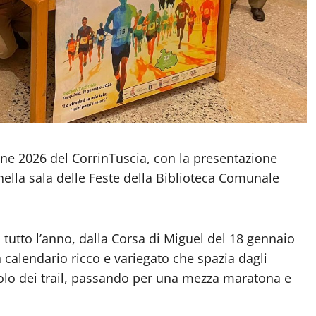
ne 2026 del CorrinTuscia, con la presentazione
nella sala delle Feste della Biblioteca Comunale
tutto l’anno, dalla Corsa di Miguel del 18 gennaio
n calendario ricco e variegato che spazia dagli
colo dei trail, passando per una mezza maratona e