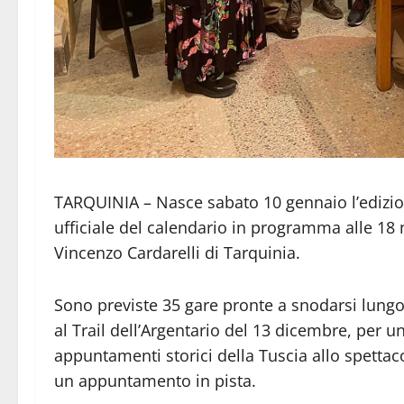
TARQUINIA – Nasce sabato 10 gennaio l’edizio
ufficiale del calendario in programma alle 18 
Vincenzo Cardarelli di Tarquinia.
Sono previste 35 gare pronte a snodarsi lungo 
al Trail dell’Argentario del 13 dicembre, per u
appuntamenti storici della Tuscia allo spetta
un appuntamento in pista.