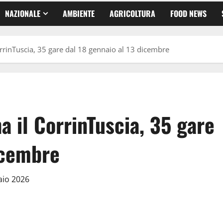
NAZIONALE
AMBIENTE
AGRICOLTURA
FOOD NEWS
CorrinTuscia, 35 gare dal 18 gennaio al 13 dicembre
a il CorrinTuscia, 35 gare
icembre
aio 2026