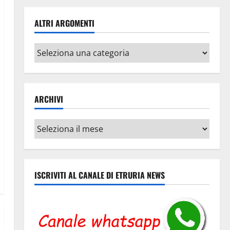
ALTRI ARGOMENTI
Altri
argomenti
ARCHIVI
Archivi
ISCRIVITI AL CANALE DI ETRURIA NEWS