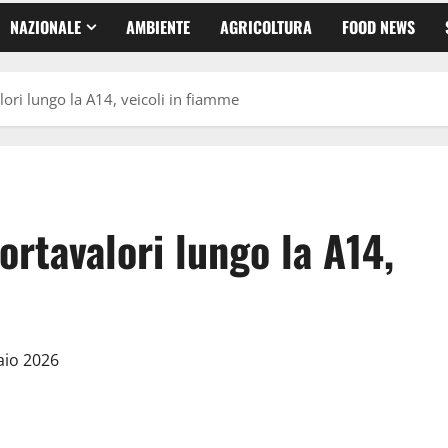
NAZIONALE
AMBIENTE
AGRICOLTURA
FOOD NEWS
lori lungo la A14, veicoli in fiamme
ortavalori lungo la A14,
aio 2026