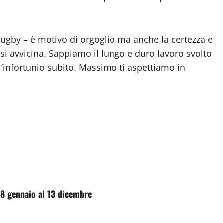
Rugby – è motivo di orgoglio ma anche la certezza e
si avvicina. Sappiamo il lungo e duro lavoro svolto
 l’infortunio subito. Massimo ti aspettiamo in
 18 gennaio al 13 dicembre