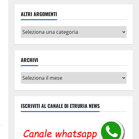
ALTRI ARGOMENTI
Altri
argomenti
ARCHIVI
Archivi
ISCRIVITI AL CANALE DI ETRURIA NEWS