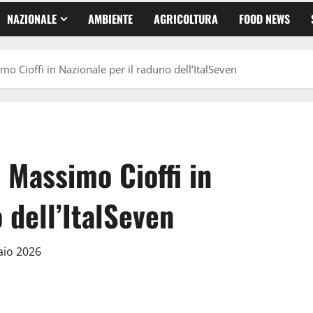
NAZIONALE
AMBIENTE
AGRICOLTURA
FOOD NEWS
mo Cioffi in Nazionale per il raduno dell’ItalSeven
 Massimo Cioffi in
 dell’ItalSeven
aio 2026