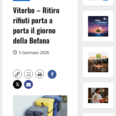
per:
Viterbo – Ritiro
rifiuti porta a
porta il giorno
della Befana
5 Gennaio 2026