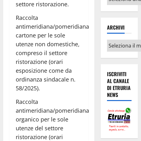
settore ristorazione.
argomenti
Raccolta
antimeridiana/pomeridiana
ARCHIVI
cartone per le sole
Archivi
utenze non domestiche,
compreso il settore
ristorazione (orari
esposizione come da
ISCRIVITI
ordinanza sindacale n.
AL CANALE
DI ETRURIA
58/2025).
NEWS
Raccolta
antimeridiana/pomeridiana
organico per le sole
utenze del settore
ristorazione (orari