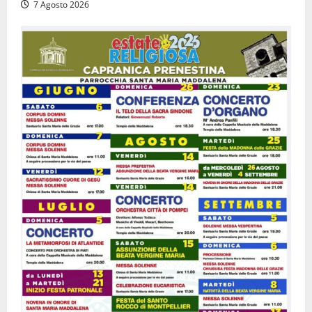
7 Agosto 2026