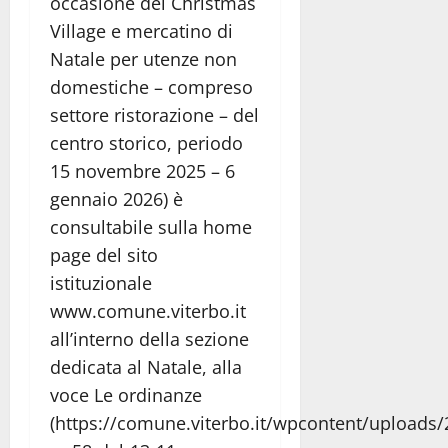
occasione del Christmas
Village e mercatino di
Natale per utenze non
domestiche – compreso
settore ristorazione – del
centro storico, periodo
15 novembre 2025 – 6
gennaio 2026) è
consultabile sulla home
page del sito
istituzionale
www.comune.viterbo.it
all’interno della sezione
dedicata al Natale, alla
voce Le ordinanze
(https://comune.viterbo.it/wpcontent/uploads