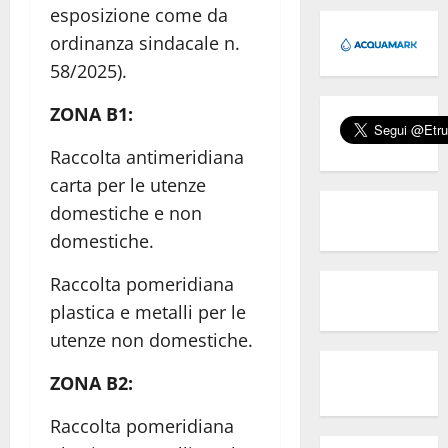
esposizione come da
ordinanza sindacale n.
58/2025).
ZONA B1:
Raccolta antimeridiana
carta per le utenze
domestiche e non
domestiche.
Raccolta pomeridiana
plastica e metalli per le
utenze non domestiche.
ZONA B2:
Raccolta pomeridiana