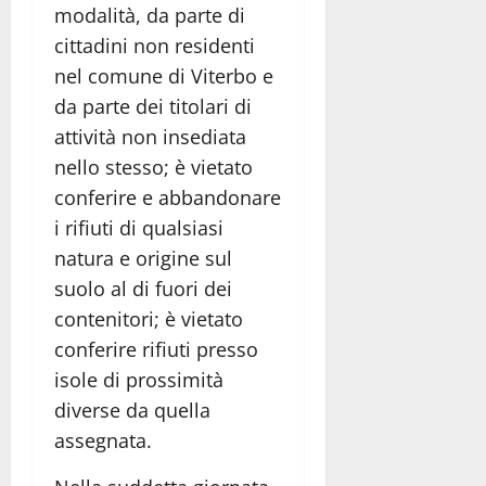
modalità, da parte di
cittadini non residenti
nel comune di Viterbo e
da parte dei titolari di
attività non insediata
nello stesso; è vietato
conferire e abbandonare
i rifiuti di qualsiasi
natura e origine sul
suolo al di fuori dei
contenitori; è vietato
conferire rifiuti presso
isole di prossimità
diverse da quella
assegnata.