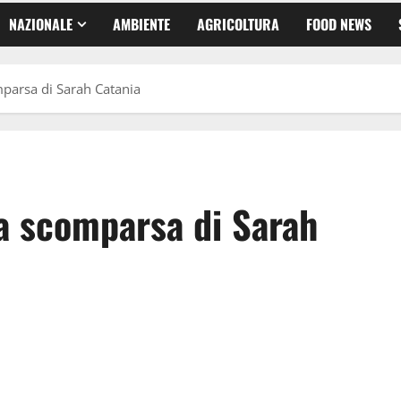
NAZIONALE
AMBIENTE
AGRICOLTURA
FOOD NEWS
omparsa di Sarah Catania
 la scomparsa di Sarah