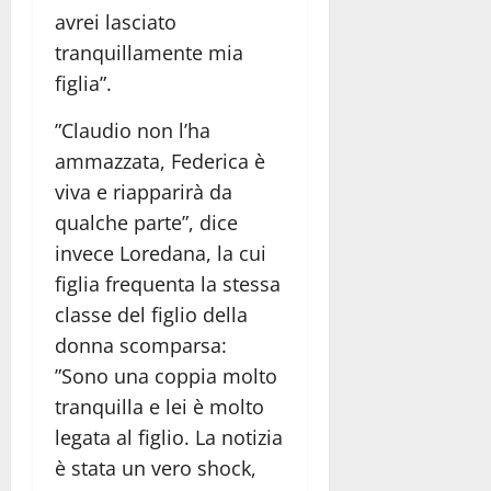
avrei lasciato
tranquillamente mia
figlia”.
”Claudio non l’ha
ammazzata, Federica è
viva e riapparirà da
qualche parte”, dice
invece Loredana, la cui
figlia frequenta la stessa
classe del figlio della
donna scomparsa:
”Sono una coppia molto
tranquilla e lei è molto
legata al figlio. La notizia
è stata un vero shock,