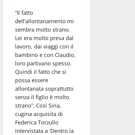
“Il fatto
dell’allontanamento mi
sembra molto strano.
Lei era molto presa dal
lavoro, dai viaggi con il
bambino e con Claudio,
loro partivano spesso.
Quindi il fatto che si
possa essere
allontanata soprattutto
senza il figlio è molto
strano”. Così Siria,
cugina acquisita di
Federica Torzullo
intervistata a ‘Dentro la