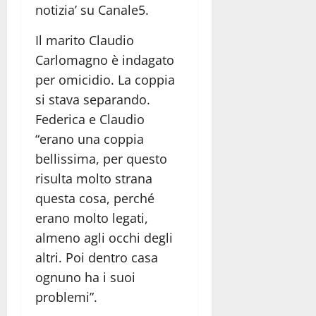
notizia’ su Canale5.
Il marito Claudio
Carlomagno è indagato
per omicidio. La coppia
si stava separando.
Federica e Claudio
“erano una coppia
bellissima, per questo
risulta molto strana
questa cosa, perché
erano molto legati,
almeno agli occhi degli
altri. Poi dentro casa
ognuno ha i suoi
problemi”.