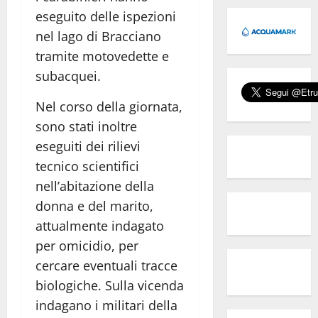
eseguito delle ispezioni
nel lago di Bracciano
tramite motovedette e
subacquei.
Nel corso della giornata,
sono stati inoltre
eseguiti dei rilievi
tecnico scientifici
nell’abitazione della
donna e del marito,
attualmente indagato
per omicidio, per
cercare eventuali tracce
biologiche. Sulla vicenda
indagano i militari della