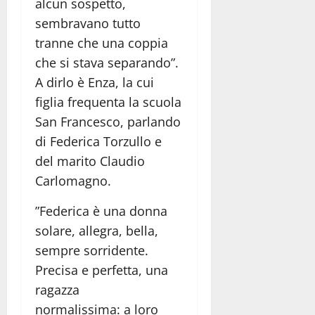
alcun sospetto,
sembravano tutto
tranne che una coppia
che si stava separando”.
A dirlo è Enza, la cui
figlia frequenta la scuola
San Francesco, parlando
di Federica Torzullo e
del marito Claudio
Carlomagno.
”Federica è una donna
solare, allegra, bella,
sempre sorridente.
Precisa e perfetta, una
ragazza
normalissima: a loro