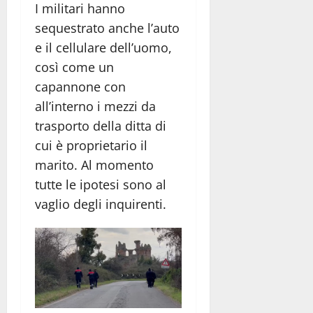
I militari hanno
sequestrato anche l’auto
e il cellulare dell’uomo,
così come un
capannone con
all’interno i mezzi da
trasporto della ditta di
cui è proprietario il
marito. Al momento
tutte le ipotesi sono al
vaglio degli inquirenti.