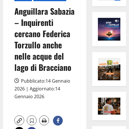
per:
Anguillara Sabazia
– Inquirenti
cercano Federica
Torzullo anche
nelle acque del
lago di Bracciano
Pubblicato:14 Gennaio
2026 | Aggiornato:14
Gennaio 2026