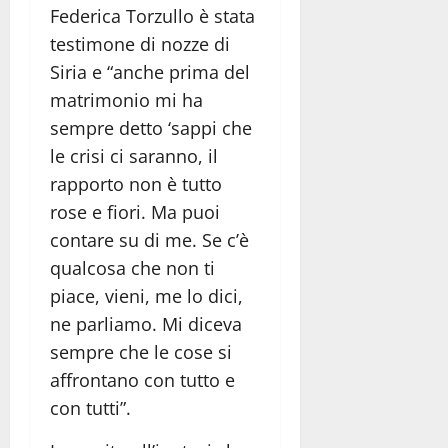
Federica Torzullo è stata
testimone di nozze di
Siria e “anche prima del
matrimonio mi ha
sempre detto ‘sappi che
le crisi ci saranno, il
rapporto non è tutto
rose e fiori. Ma puoi
contare su di me. Se c’è
qualcosa che non ti
piace, vieni, me lo dici,
ne parliamo. Mi diceva
sempre che le cose si
affrontano con tutto e
con tutti”.