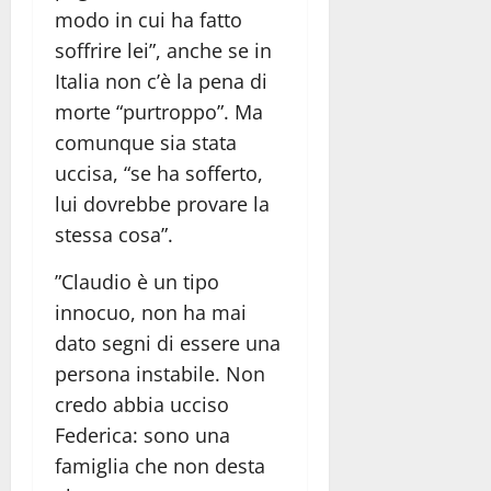
modo in cui ha fatto
soffrire lei”, anche se in
Italia non c’è la pena di
morte “purtroppo”. Ma
comunque sia stata
uccisa, “se ha sofferto,
lui dovrebbe provare la
stessa cosa”.
”Claudio è un tipo
innocuo, non ha mai
dato segni di essere una
persona instabile. Non
credo abbia ucciso
Federica: sono una
famiglia che non desta