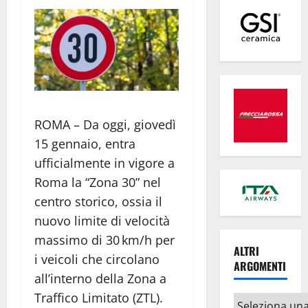
ROMA – Da oggi, giovedì
15 gennaio, entra
ufficialmente in vigore a
Roma la “Zona 30” nel
centro storico, ossia il
nuovo limite di velocità
massimo di 30 km/h per
ALTRI
i veicoli che circolano
ARGOMENTI
all’interno della Zona a
Traffico Limitato (ZTL).
Altri