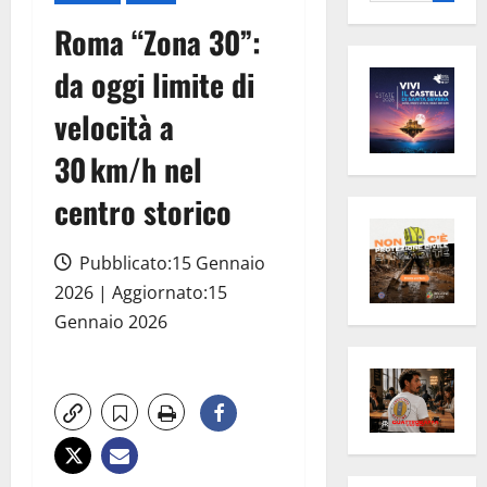
per:
Roma “Zona 30”:
da oggi limite di
velocità a
30 km/h nel
centro storico
Pubblicato:15 Gennaio
2026 | Aggiornato:15
Gennaio 2026