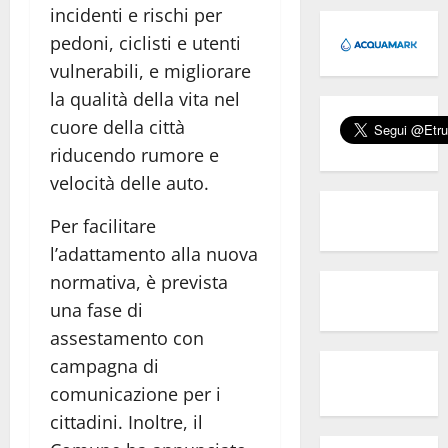
incidenti e rischi per
pedoni, ciclisti e utenti
vulnerabili, e migliorare
la qualità della vita nel
cuore della città
riducendo rumore e
velocità delle auto.
Per facilitare
l’adattamento alla nuova
normativa, è prevista
una fase di
assestamento con
campagna di
comunicazione per i
cittadini. Inoltre, il