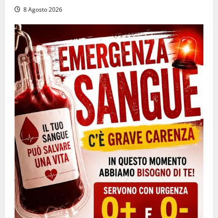
8 Agosto 2026