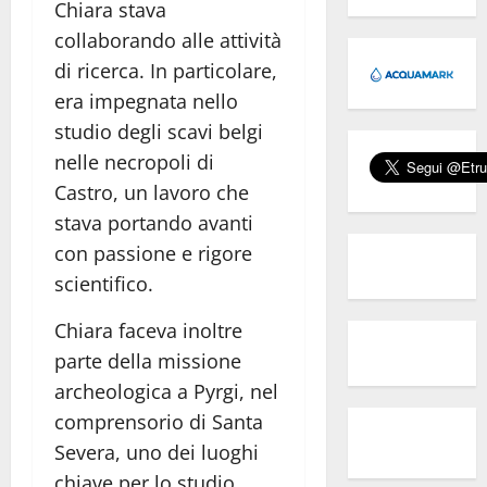
Chiara stava
collaborando alle attività
di ricerca. In particolare,
era impegnata nello
studio degli scavi belgi
nelle necropoli di
Castro, un lavoro che
stava portando avanti
con passione e rigore
scientifico.
Chiara faceva inoltre
parte della missione
archeologica a Pyrgi, nel
comprensorio di Santa
Severa, uno dei luoghi
chiave per lo studio