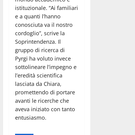
istituzionale. “Ai familiari
e a quanti l’hanno
conosciuta va il nostro
cordoglio”, scrive la
Soprintendenza. Il
gruppo di ricerca di
Pyrgi ha voluto invece
sottolineare l’impegno e
l’eredità scientifica
lasciata da Chiara,
promettendo di portare
avanti le ricerche che
aveva iniziato con tanto
entusiasmo.