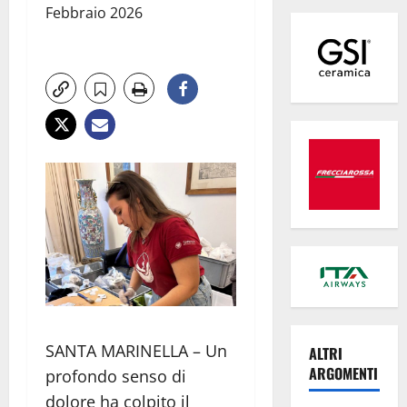
Febbraio 2026
SANTA MARINELLA – Un
ALTRI
ARGOMENTI
profondo senso di
dolore ha colpito il