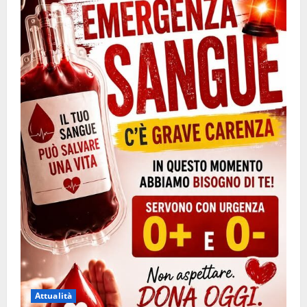
Attualità