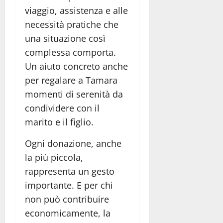
viaggio, assistenza e alle
necessità pratiche che
una situazione così
complessa comporta.
Un aiuto concreto anche
per regalare a Tamara
momenti di serenità da
condividere con il
marito e il figlio.
Ogni donazione, anche
la più piccola,
rappresenta un gesto
importante. E per chi
non può contribuire
economicamente, la