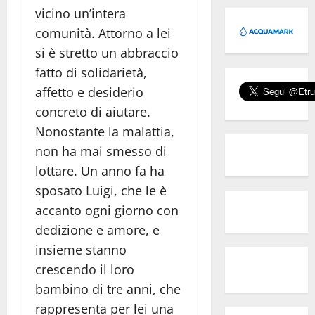
vicino un’intera
comunità. Attorno a lei
si è stretto un abbraccio
fatto di solidarietà,
affetto e desiderio
concreto di aiutare.
Nonostante la malattia,
non ha mai smesso di
lottare. Un anno fa ha
sposato Luigi, che le è
accanto ogni giorno con
dedizione e amore, e
insieme stanno
crescendo il loro
bambino di tre anni, che
rappresenta per lei una