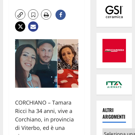
CORCHIANO – Tamara
ALTRI
Ricci ha 34 anni, vive a
ARGOMENTI
Corchiano, in provincia
di Viterbo, ed è una
Altri