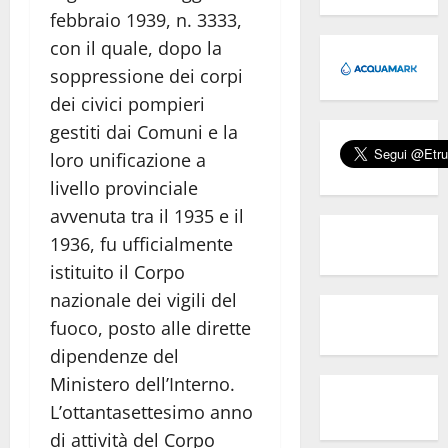
febbraio 1939, n. 3333,
con il quale, dopo la
soppressione dei corpi
dei civici pompieri
gestiti dai Comuni e la
loro unificazione a
livello provinciale
avvenuta tra il 1935 e il
1936, fu ufficialmente
istituito il Corpo
nazionale dei vigili del
fuoco, posto alle dirette
dipendenze del
Ministero dell’Interno.
L’ottantasettesimo anno
di attività del Corpo