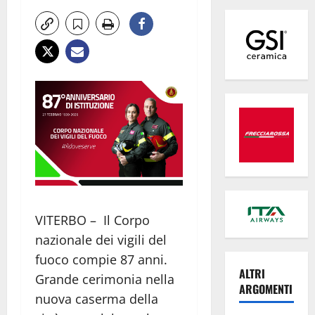
VITERBO – Il Corpo
nazionale dei vigili del
fuoco compie 87 anni.
ALTRI
Grande cerimonia nella
ARGOMENTI
nuova caserma della