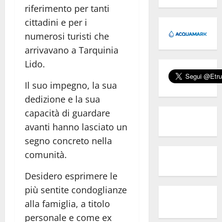
riferimento per tanti
cittadini e per i
numerosi turisti che
arrivavano a Tarquinia
Lido.
Il suo impegno, la sua
dedizione e la sua
capacità di guardare
avanti hanno lasciato un
segno concreto nella
comunità.
Desidero esprimere le
più sentite condoglianze
alla famiglia, a titolo
personale e come ex