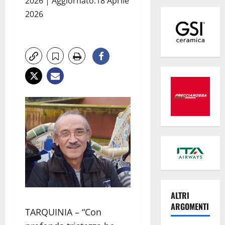
2026 | Aggiornato:18 Aprile
2026
ALTRI
ARGOMENTI
TARQUINIA – “Con