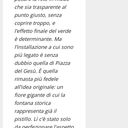
che sia trasparente al
punto giusto, senza
coprire troppo, e
l’effetto finale del verde
è determinante. Ma
l’installazione a cui sono
più legato è senza
dubbio quella di Piazza
del Gesù. È quella
rimasta più fedele
all’idea originale: un
fiore gigante di cui la
fontana storica
rappresenta già il
pistillo. Lì c’è stato solo
da perfezionare l’aspetto