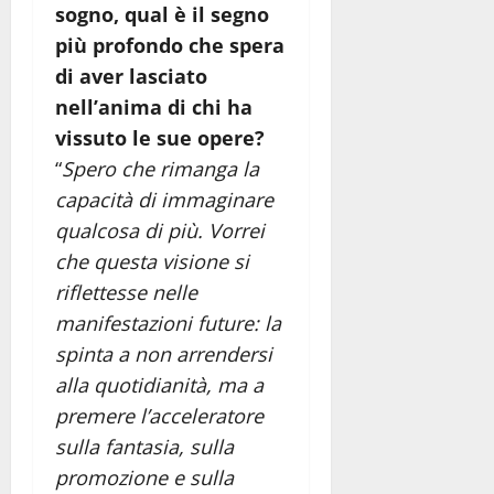
sogno, qual è il segno
più profondo che spera
di aver lasciato
nell’anima di chi ha
vissuto le sue opere?
“
Spero che rimanga la
capacità di immaginare
qualcosa di più. Vorrei
che questa visione si
riflettesse nelle
manifestazioni future: la
spinta a non arrendersi
alla quotidianità, ma a
premere l’acceleratore
sulla fantasia, sulla
promozione e sulla