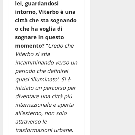
lei, guardandosi
intorno, Viterbo è una
città che sta sognando
o che ha voglia di
sognare in questo
momento?
“
Credo che
Viterbo si stia
incamminando verso un
periodo che definirei
quasi ‘illuminato’. Si è
iniziato un percorso per
diventare una città più
internazionale e aperta
all’esterno, non solo
attraverso le
trasformazioni urbane,