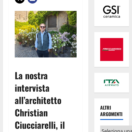
La nostra
intervista
all’architetto
ALTRI
Christian
ARGOMENTI
Ciucciarelli, il
Altri