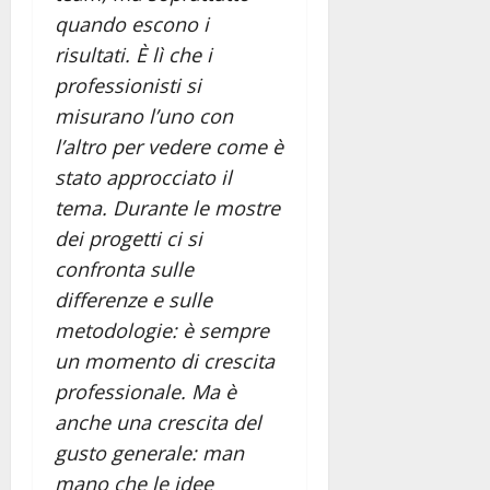
quando escono i
risultati. È lì che i
professionisti si
misurano l’uno con
l’altro per vedere come è
stato approcciato il
tema. Durante le mostre
dei progetti ci si
confronta sulle
differenze e sulle
metodologie: è sempre
un momento di crescita
professionale. Ma è
anche una crescita del
gusto generale: man
mano che le idee