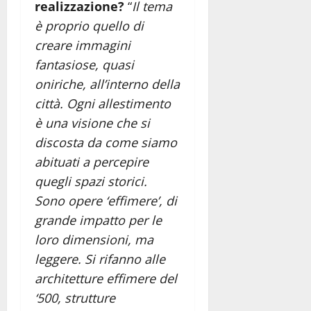
realizzazione?
“
Il tema
è proprio quello di
creare immagini
fantasiose, quasi
oniriche, all’interno della
città. Ogni allestimento
è una visione che si
discosta da come siamo
abituati a percepire
quegli spazi storici.
Sono opere ‘effimere’, di
grande impatto per le
loro dimensioni, ma
leggere. Si rifanno alle
architetture effimere del
‘500, strutture