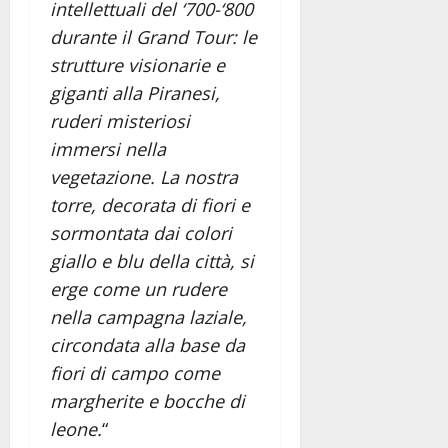
intellettuali del ‘700-‘800
durante il Grand Tour: le
strutture visionarie e
giganti alla Piranesi,
ruderi misteriosi
immersi nella
vegetazione. La nostra
torre, decorata di fiori e
sormontata dai colori
giallo e blu della città, si
erge come un rudere
nella campagna laziale,
circondata alla base da
fiori di campo come
margherite e bocche di
leone.
“