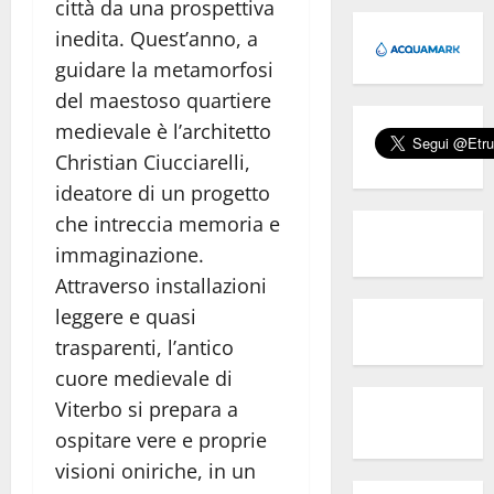
città da una prospettiva
inedita. Quest’anno, a
guidare la metamorfosi
del maestoso quartiere
medievale è l’architetto
Christian Ciucciarelli,
ideatore di un progetto
che intreccia memoria e
immaginazione.
Attraverso installazioni
leggere e quasi
trasparenti, l’antico
cuore medievale di
Viterbo si prepara a
ospitare vere e proprie
visioni oniriche, in un