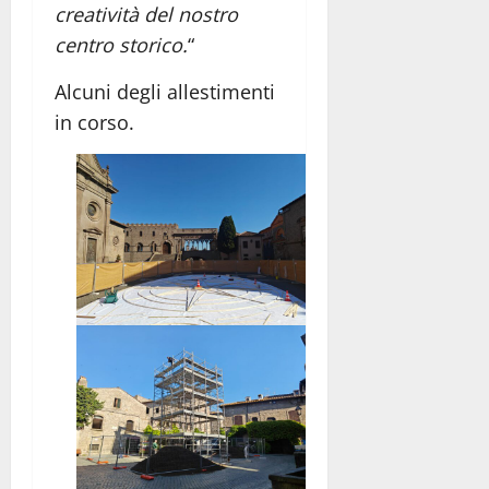
creatività del nostro
centro storico.
“
Alcuni degli allestimenti
in corso.