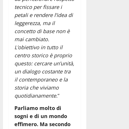
tecnico per fissare i
petali e rendere l’idea di
leggerezza, ma il
concetto di base non è
mai cambiato.
L’obiettivo in tutto il
centro storico è proprio
questo: cercare un’unità,
un dialogo costante tra
il contemporaneo e la
storia che viviamo
quotidianamente.
“
Parliamo molto di
sogni e di un mondo
effimero. Ma secondo