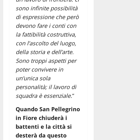
sono infinite possibilità
di espressione che però
devono fare i conti con
la fattibilità costruttiva,
con l’ascolto del luogo,
della storia e dell’arte.
Sono troppi aspetti per
poter convivere in
un’unica sola
personalità; il lavoro di
squadra è essenziale.
“
Quando San Pellegrino
in Fiore chiuderà i
battenti e la città si
desterà da questo