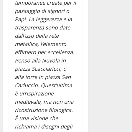
temporanee create per il
passaggio di signori o
Papi. La leggerezza e la
trasparenza sono date
dall’uso della rete
metallica, l’elemento
effimero per eccellenza.
Penso alla Nuvola in
piazza Scacciaricci, o
alla torre in piazza San
Carluccio. Quest’ultima
è un’ispirazione
medievale, ma non una
ricostruzione filologica.
È una visione che
richiama i disegni degli