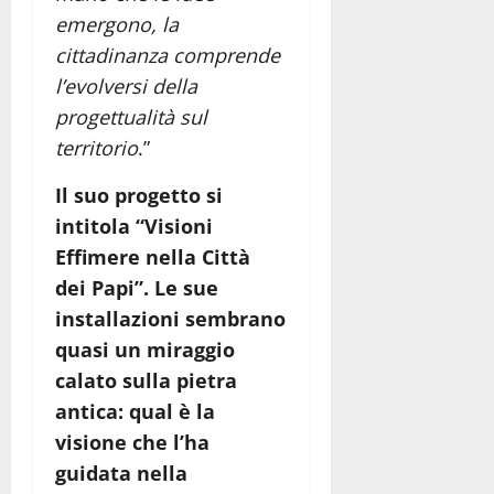
emergono, la
cittadinanza comprende
l’evolversi della
progettualità sul
territorio
.”
Il suo progetto si
intitola “Visioni
Effimere nella Città
dei Papi”. Le sue
installazioni sembrano
quasi un miraggio
calato sulla pietra
antica: qual è la
visione che l’ha
guidata nella