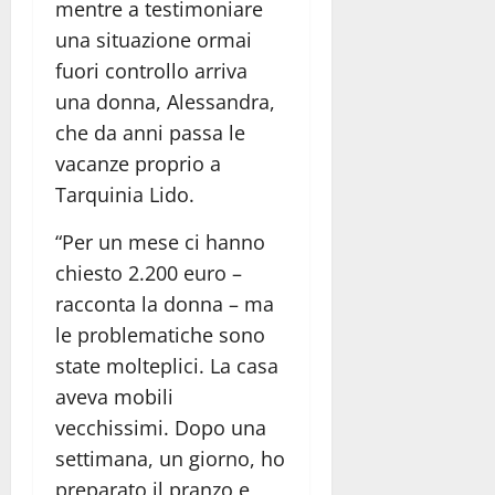
mentre a testimoniare
una situazione ormai
fuori controllo arriva
una donna, Alessandra,
che da anni passa le
vacanze proprio a
Tarquinia Lido.
“Per un mese ci hanno
chiesto 2.200 euro –
racconta la donna – ma
le problematiche sono
state molteplici. La casa
aveva mobili
vecchissimi. Dopo una
settimana, un giorno, ho
preparato il pranzo e