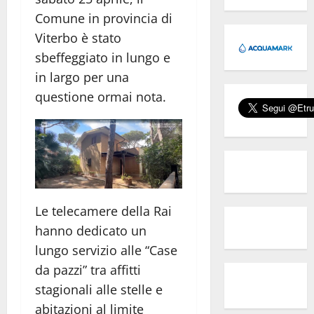
Comune in provincia di
Viterbo è stato
sbeffeggiato in lungo e
in largo per una
questione ormai nota.
Le telecamere della Rai
hanno dedicato un
lungo servizio alle “Case
da pazzi” tra affitti
stagionali alle stelle e
abitazioni al limite