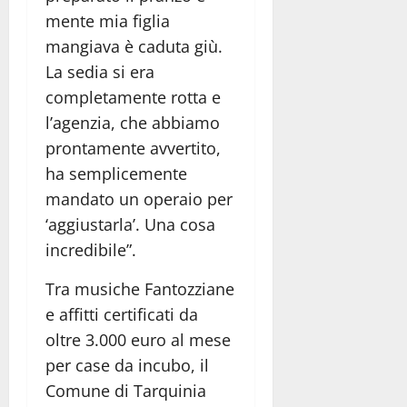
mente mia figlia
mangiava è caduta giù.
La sedia si era
completamente rotta e
l’agenzia, che abbiamo
prontamente avvertito,
ha semplicemente
mandato un operaio per
‘aggiustarla’. Una cosa
incredibile”.
Tra musiche Fantozziane
e affitti certificati da
oltre 3.000 euro al mese
per case da incubo, il
Comune di Tarquinia