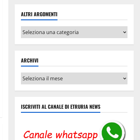
ALTRI ARGOMENTI
Altri
argomenti
ARCHIVI
Archivi
ISCRIVITI AL CANALE DI ETRURIA NEWS